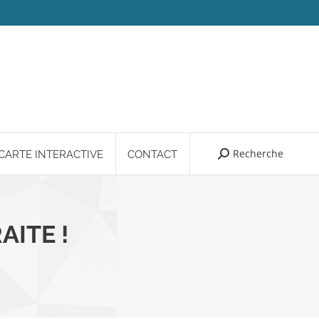
Recherche
Search:
CARTE INTERACTIVE
CONTACT
AITE !