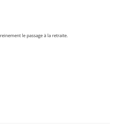
einement le passage à la retraite.