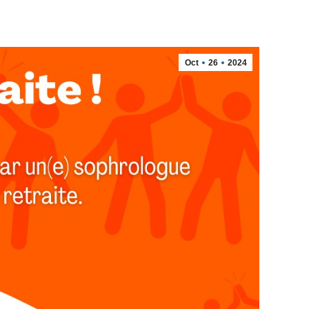
Oct
26
2024