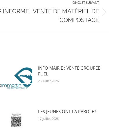
ONGLET SUIVANT
S INFORME… VENTE DE MATÉRIEL DE
COMPOSTAGE
INFO MAIRIE : VENTE GROUPÉE
FUEL
28 juillet 2026
LES JEUNES ONT LA PAROLE !
17 juillet 2026