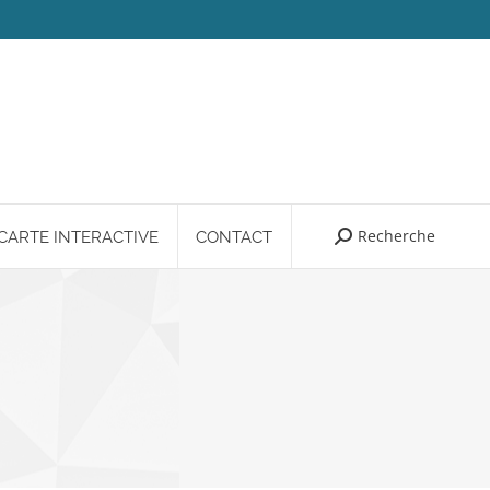
Recherche
Search:
CARTE INTERACTIVE
CONTACT