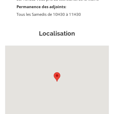
Permanence des adjoints:
Tous les Samedis de 10H30 à 11H30
Localisation