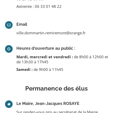
Astreinte : 06 33 01 48 22
Email
ville.dommartin-remiremont@orange.fr
Heures d'ouverture au public :
Mardi, mercredi et vendredi :
de 8h00 à 12h00 et
de 13h30 à 17h45
Samedi :
de 9h00 à 11h45
Permanence des élus
Le Maire, Jean-Jacques ROSAYE
Sur rendez-vous pris au secrétariat de la Mairie