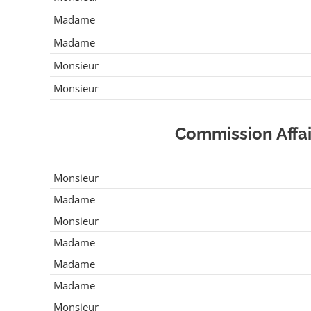
Madame
Madame
Monsieur
Monsieur
Commission Affai
Monsieur
Madame
Monsieur
Madame
Madame
Madame
Monsieur