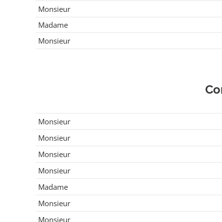
Monsieur
Madame
Monsieur
Co
Monsieur
Monsieur
Monsieur
Monsieur
Madame
Monsieur
Monsieur