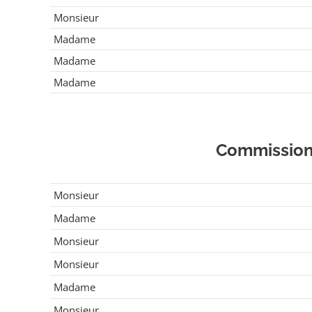
Monsieur
Madame
Madame
Madame
Commission 
Monsieur
Madame
Monsieur
Monsieur
Madame
Monsieur