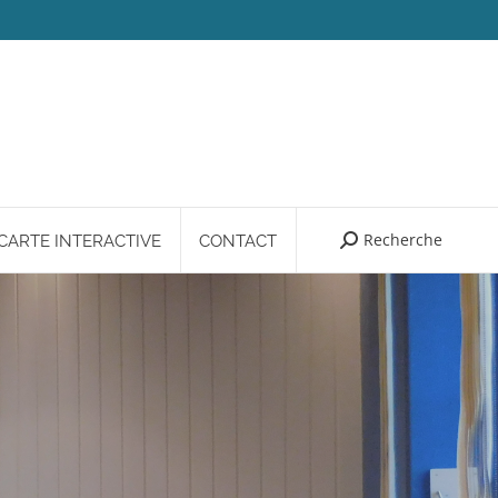
Recherche
Search:
CARTE INTERACTIVE
CONTACT