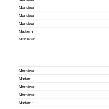
Monsieur
Monsieur
Monsieur
Madame
Monsieur
Monsieur
Madame
Monsieur
Monsieur
Madame