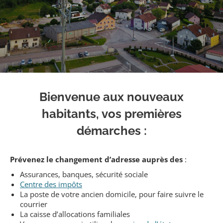
Bienvenue aux nouveaux
habitants, vos premières
démarches :
Prévenez le changement d’adresse auprès des
:
Assurances, banques, sécurité sociale
Centre des impôts
La poste de votre ancien domicile, pour faire suivre le
courrier
La caisse d’allocations familiales