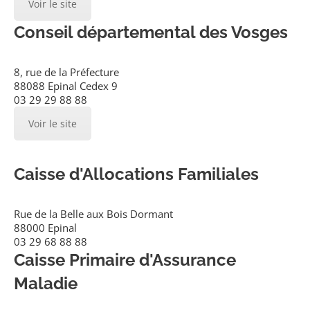
Voir le site
Conseil départemental des Vosges
8, rue de la Préfecture
88088 Epinal Cedex 9
03 29 29 88 88
Voir le site
Caisse d'Allocations Familiales
Rue de la Belle aux Bois Dormant
88000 Epinal
03 29 68 88 88
Caisse Primaire d'Assurance
Maladie