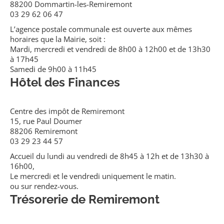
88200 Dommartin-les-Remiremont
03 29 62 06 47
L’agence postale communale est ouverte aux mêmes
horaires que la Mairie, soit :
Mardi, mercredi et vendredi de 8h00 à 12h00 et de 13h30
à 17h45
Samedi de 9h00 à 11h45
Hôtel des Finances
Centre des impôt de Remiremont
15, rue Paul Doumer
88206 Remiremont
03 29 23 44 57
Accueil du lundi au vendredi de 8h45 à 12h et de 13h30 à
16h00,
Le mercredi et le vendredi uniquement le matin.
ou sur rendez-vous.
Trésorerie de Remiremont