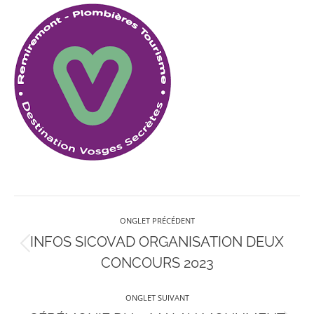
Navigation
ONGLET PRÉCÉDENT
de
INFOS SICOVAD ORGANISATION DEUX
Onglet
CONCOURS 2023
précédent
commentaire
ONGLET SUIVANT