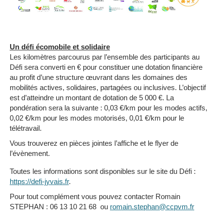
Un défi écomobile et solidaire
Les kilomètres parcourus par l’ensemble des participants au
Défi sera converti en € pour constituer une dotation financière
au profit d’une structure œuvrant dans les domaines des
mobilités actives, solidaires, partagées ou inclusives. L’objectif
est d’atteindre un montant de dotation de 5 000 €. La
pondération sera la suivante : 0,03 €/km pour les modes actifs,
0,02 €/km pour les modes motorisés, 0,01 €/km pour le
télétravail.
Vous trouverez en pièces jointes l’affiche et le flyer de
l’évènement.
Toutes les informations sont disponibles sur le site du Défi :
https://defi-jyvais.fr
.
Pour tout complément vous pouvez contacter Romain
STEPHAN : 06 13 10 21 68 ou
romain.stephan@ccpvm.fr