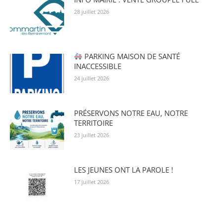
28 juillet 2026
PARKING MAISON DE SANTÉ
INACCESSIBLE
24 juillet 2026
PRÉSERVONS NOTRE EAU, NOTRE
TERRITOIRE
23 juillet 2026
LES JEUNES ONT LA PAROLE !
17 juillet 2026