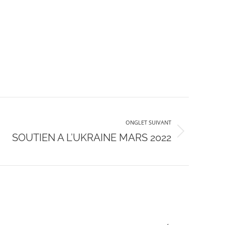
ONGLET SUIVANT
SOUTIEN A L’UKRAINE MARS 2022