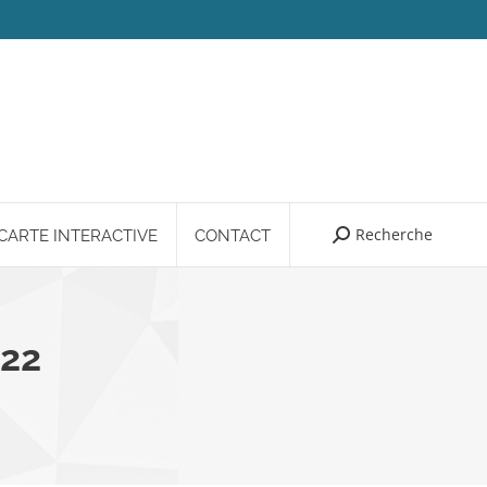
Recherche
Search:
CARTE INTERACTIVE
CONTACT
22