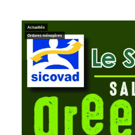
Actualités
Ordures ménagères