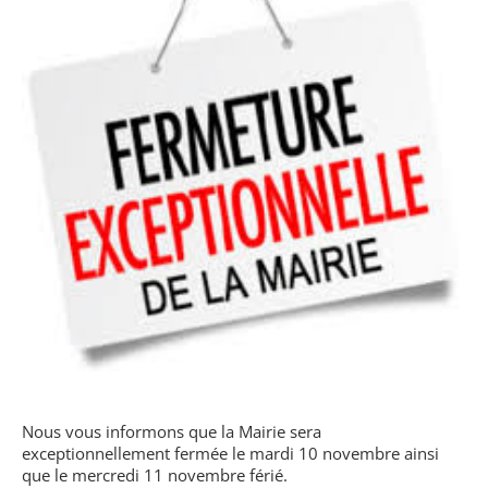
Nous vous informons que la Mairie sera
exceptionnellement fermée le mardi 10 novembre ainsi
que le mercredi 11 novembre férié.