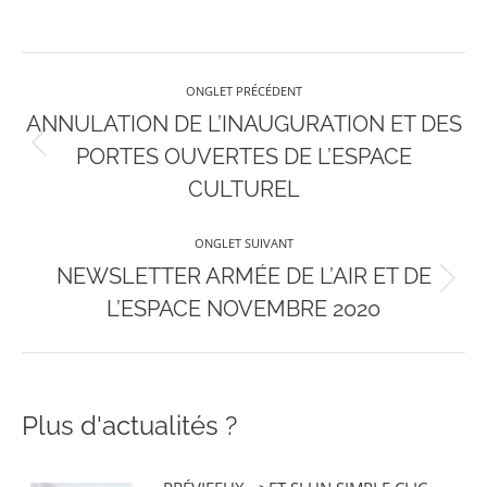
Navigation
ONGLET PRÉCÉDENT
de
ANNULATION DE L’INAUGURATION ET DES
Onglet
PORTES OUVERTES DE L’ESPACE
commentaire
précédent
CULTUREL
ONGLET SUIVANT
NEWSLETTER ARMÉE DE L’AIR ET DE
Onglet
L’ESPACE NOVEMBRE 2020
suivant
Plus d'actualités ?