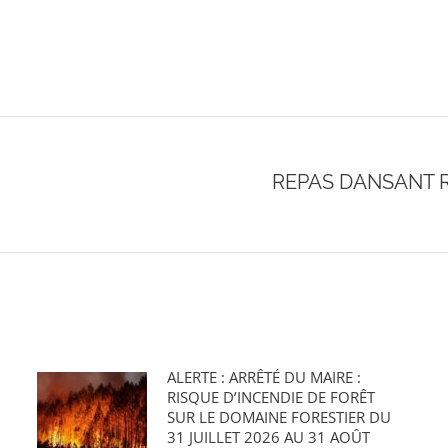
REPAS DANSANT 
Onglet
suivant
ALERTE : ARRÊTÉ DU MAIRE :
RISQUE D’INCENDIE DE FORÊT
SUR LE DOMAINE FORESTIER DU
31 JUILLET 2026 AU 31 AOÛT