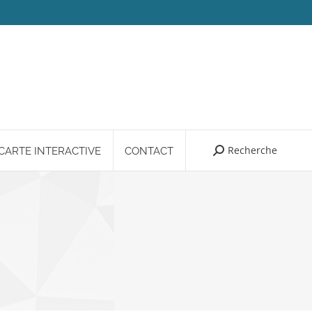
Recherche
Search:
CARTE INTERACTIVE
CONTACT