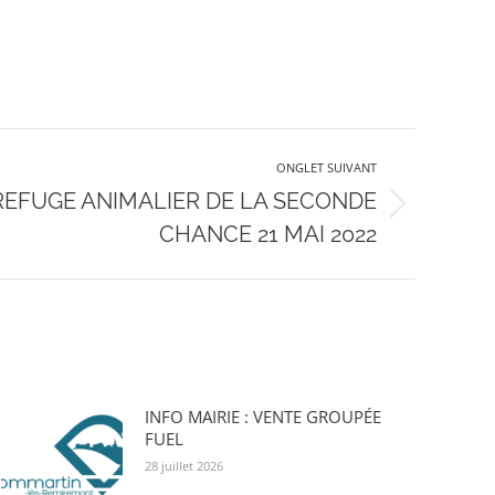
ONGLET SUIVANT
REFUGE ANIMALIER DE LA SECONDE
CHANCE 21 MAI 2022
INFO MAIRIE : VENTE GROUPÉE
FUEL
28 juillet 2026