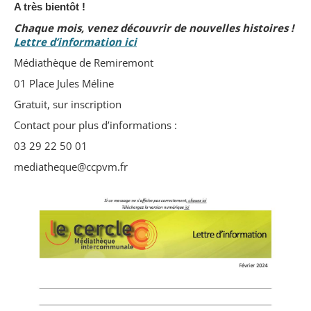
A très bientôt !
Chaque mois, venez découvrir de nouvelles histoires !
Lettre d’information ici
Médiathèque de Remiremont
01 Place Jules Méline
Gratuit, sur inscription
Contact pour plus d’informations :
03 29 22 50 01
mediatheque@ccpvm.fr