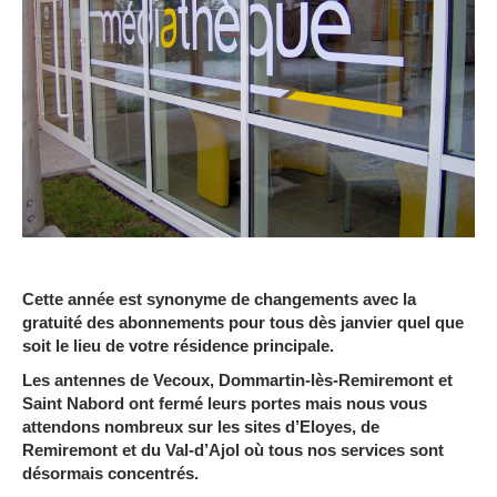
Cette année est synonyme de changements avec la
gratuité des abonnements pour tous dès janvier quel que
soit le lieu de votre résidence principale.
Les antennes de Vecoux, Dommartin-lès-Remiremont et
Saint Nabord ont fermé leurs portes mais nous vous
attendons nombreux sur les sites d’Eloyes, de
Remiremont et du Val-d’Ajol où tous nos services sont
désormais concentrés.