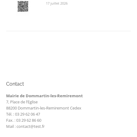
17 juillet 2026
Contact
Mairie de Dommartin-les-Remiremont
7, Place de l’Eglise
88200 Dommartin-les-Remiremont Cedex
Tél. : 03 29 62 06 47
Fax. : 03 29 62 86 60
Mail : contact@test.fr