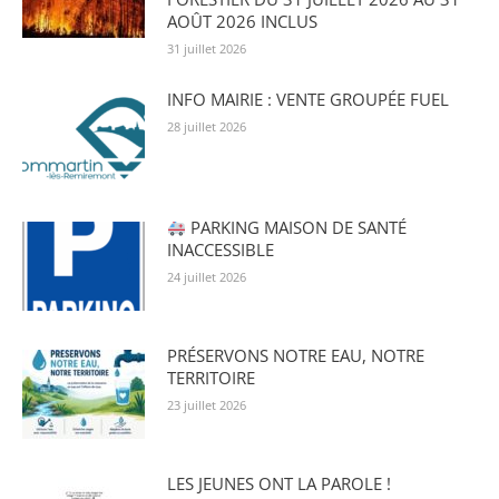
AOÛT 2026 INCLUS
31 juillet 2026
INFO MAIRIE : VENTE GROUPÉE FUEL
28 juillet 2026
PARKING MAISON DE SANTÉ
INACCESSIBLE
24 juillet 2026
PRÉSERVONS NOTRE EAU, NOTRE
TERRITOIRE
23 juillet 2026
LES JEUNES ONT LA PAROLE !