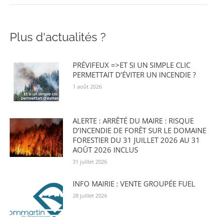
Plus d'actualités ?
PRÉVIFEUX =>ET SI UN SIMPLE CLIC
PERMETTAIT D’ÉVITER UN INCENDIE ?
1 août 2026
ALERTE : ARRÊTÉ DU MAIRE : RISQUE
D’INCENDIE DE FORÊT SUR LE DOMAINE
FORESTIER DU 31 JUILLET 2026 AU 31
AOÛT 2026 INCLUS
31 juillet 2026
INFO MAIRIE : VENTE GROUPÉE FUEL
28 juillet 2026