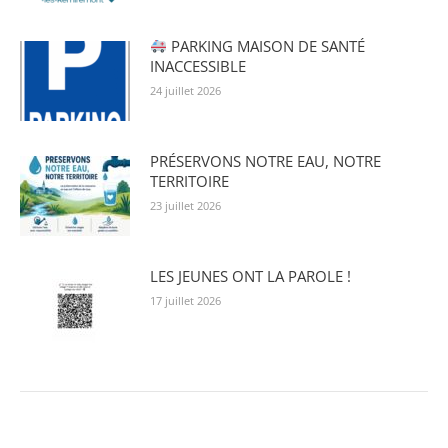
PARKING MAISON DE SANTÉ
INACCESSIBLE
24 juillet 2026
PRÉSERVONS NOTRE EAU, NOTRE
TERRITOIRE
23 juillet 2026
LES JEUNES ONT LA PAROLE !
17 juillet 2026