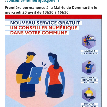
:
conseiller-numerique.gouv.fr
Première permanence à la Mairie de Dommartin le
mercredi 20 avril de 13h30 à 16h30.