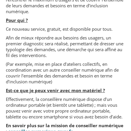
de leurs demandes et besoins en terme d’inclusion
numérique.
Pour qui ?
Ce nouveau service, gratuit, est disponible pour tous.
Afin de mieux répondre aux besoins des usagers, un
premier diagnostic sera réalisé, permettant de dresser une
typologie des demandes, une démarche qui sera affiné au
fil des interventions.
(Par exemple, mise en place d’ateliers collectifs, en
coordination avec un autre conseiller numérique afin de
couvrir l’ensemble des demandes et besoin en terme
d’inclusion numérique)
Est-ce que je peux venir avec mon matériel ?
Effectivement, la conseillère numérique dispose d’un
ordinateur portable (et bientôt une tablette) ; mais vous
pouvez venir avec votre propre ordinateur portable,
tablette ou encore smartphone si vous avez besoin d’aide.
En savoir plus sur la mission de conseiller numérique