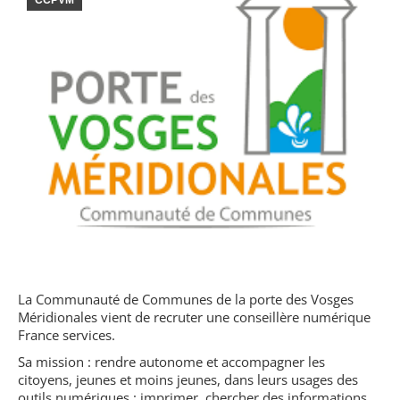
CCPVM
La Communauté de Communes de la porte des Vosges
Méridionales vient de recruter une conseillère numérique
France services.
Sa mission : rendre autonome et accompagner les
citoyens, jeunes et moins jeunes, dans leurs usages des
outils numériques : imprimer, chercher des informations