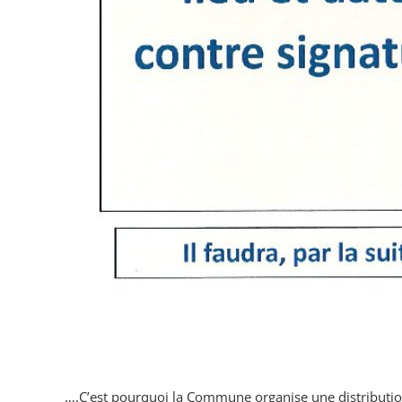
….C’est pourquoi la Commune organise une distributio