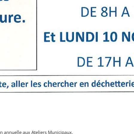
n annuelle aux Ateliers Municipaux.