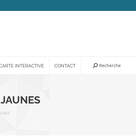
Recherche
Search:
CARTE INTERACTIVE
CONTACT
 JAUNES
AUNES