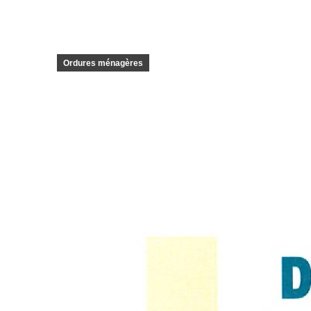
Ordures ménagères