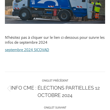
N’hésitez pas à cliquer sur le lien ci-dessous pour suivre les
infos de septembre 2024
septembre 2024 SICOVAD
Navigation
ONGLET PRÉCÉDENT
de
INFO CME : ÉLECTIONS PARTIELLES 12
Onglet
OCTOBRE 2024
précédent
commentaire
ONGLET SUIVANT