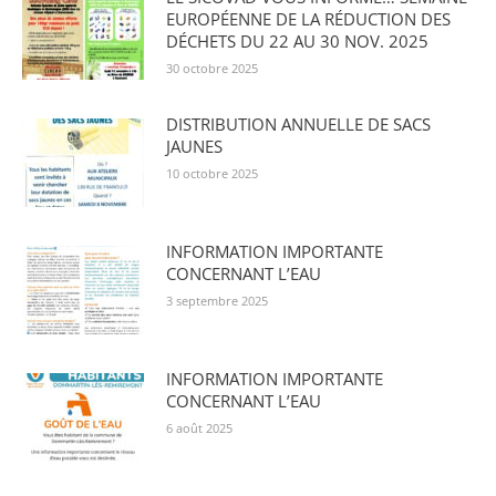
EUROPÉENNE DE LA RÉDUCTION DES
DÉCHETS DU 22 AU 30 NOV. 2025
30 octobre 2025
DISTRIBUTION ANNUELLE DE SACS
JAUNES
10 octobre 2025
INFORMATION IMPORTANTE
CONCERNANT L’EAU
3 septembre 2025
INFORMATION IMPORTANTE
CONCERNANT L’EAU
6 août 2025