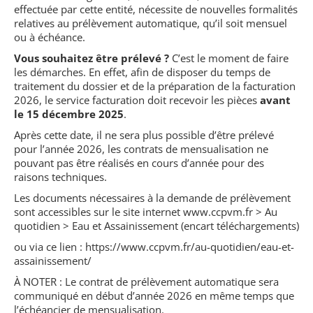
effectuée par cette entité, nécessite de nouvelles formalités
relatives au prélèvement automatique, qu’il soit mensuel
ou à échéance.
Vous souhaitez être prélevé ?
C’est le moment de faire
les démarches. En effet, afin de disposer du temps de
traitement du dossier et de la préparation de la facturation
2026, le service facturation doit recevoir les pièces
avant
le 15 décembre 2025
.
Après cette date, il ne sera plus possible d’être prélevé
pour l’année 2026, les contrats de mensualisation ne
pouvant pas être réalisés en cours d’année pour des
raisons techniques.
Les documents nécessaires à la demande de prélèvement
sont accessibles sur le site internet www.ccpvm.fr > Au
quotidien > Eau et Assainissement (encart téléchargements)
ou via ce lien : https://www.ccpvm.fr/au-quotidien/eau-et-
assainissement/
À NOTER : Le contrat de prélèvement automatique sera
communiqué en début d’année 2026 en même temps que
l’échéancier de mensualisation.