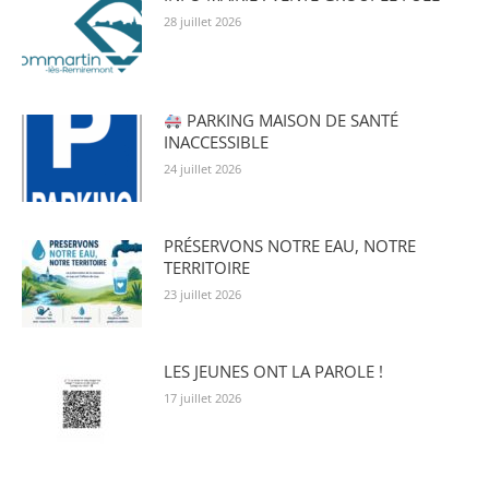
28 juillet 2026
PARKING MAISON DE SANTÉ
INACCESSIBLE
24 juillet 2026
PRÉSERVONS NOTRE EAU, NOTRE
TERRITOIRE
23 juillet 2026
LES JEUNES ONT LA PAROLE !
17 juillet 2026