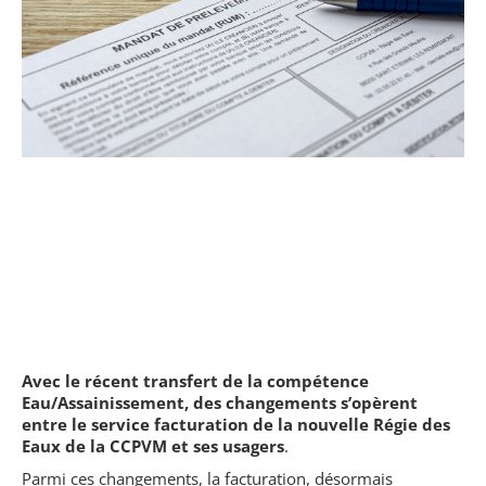
Avec le récent transfert de la compétence
Eau/Assainissement, des changements s’opèrent
entre le service facturation de la nouvelle Régie des
Eaux de la CCPVM et ses usagers
.
Parmi ces changements, la facturation, désormais