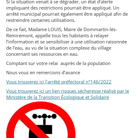
Si la situation venait à se dégrader, un état d’alerte
impliquant des restrictions pourrait être appliqué. Un
arrêté municipal pourrait également être appliqué afin de
restreindre certaines utilisations.
De ce fait, Madame LOUIS, Maire de Dommartin-lès-
Remiremont, appelle tous les habitants à relayer
l’information et se sensibiliser à une utilisation raisonnée
de l’eau, au vu de la situation complexe du village
concernant ses ressources en eau.
Comptant sur votre relai auprès de la population
Nous vous en remercions d’avance
Vous trouverez ici l’arrêté préfectoral n°146/2022
Vous trouverez ici un lien risques sécheresse réalisé par le
Ministère de la Transition Écologique et Solidaire