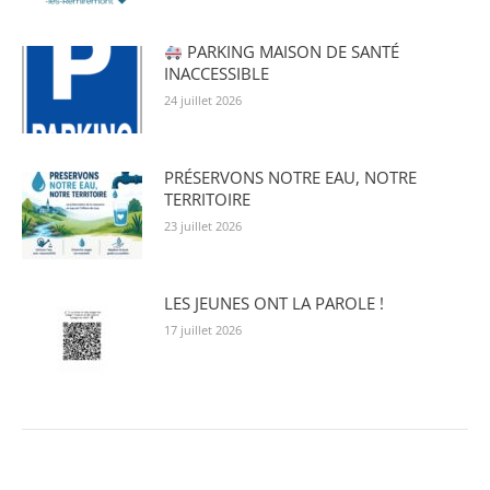
PARKING MAISON DE SANTÉ
INACCESSIBLE
24 juillet 2026
PRÉSERVONS NOTRE EAU, NOTRE
TERRITOIRE
23 juillet 2026
LES JEUNES ONT LA PAROLE !
17 juillet 2026