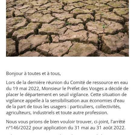
Bonjour à toutes et à tous,
Lors de la dernière réunion du Comité de ressource en eau
du 19 mai 2022, Monsieur le Préfet des Vosges a décidé de
placer le département en seuil vigilance. Cette situation de
vigilance appelle à la sensibilisation aux économies d’eau
de la part de tous les usagers : particuliers, collectivités,
agriculteurs, industriels et toute autre profession.
Nous vous prions de bien vouloir trouver, ci-joint, l’arrêté
n°146/2022 pour application du 31 mai au 31 août 2022.