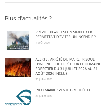
Plus d'actualités ?
PRÉVIFEUX =>ET SI UN SIMPLE CLIC
PERMETTAIT D’ÉVITER UN INCENDIE ?
1 août 2026
ALERTE : ARRÊTÉ DU MAIRE : RISQUE
D’INCENDIE DE FORÊT SUR LE DOMAINE
FORESTIER DU 31 JUILLET 2026 AU 31
AOÛT 2026 INCLUS
31 juillet 2026
INFO MAIRIE : VENTE GROUPÉE FUEL
28 juillet 2026