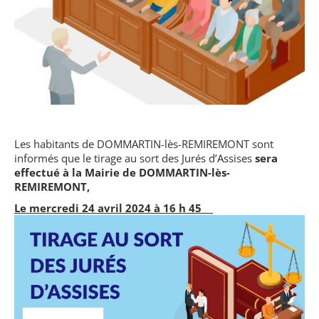
Les habitants de DOMMARTIN-lès-REMIREMONT sont
informés que le tirage au sort des Jurés d’Assises
sera
effectué à la
Mairie de DOMMARTIN-lès-
REMIREMONT,
Le mercredi 24 avril 2024 à 16 h 45