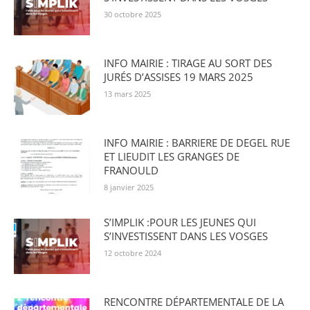
30 octobre 2025
INFO MAIRIE : TIRAGE AU SORT DES
JURÉS D’ASSISES 19 MARS 2025
13 mars 2025
INFO MAIRIE : BARRIERE DE DEGEL RUE
ET LIEUDIT LES GRANGES DE
FRANOULD
8 janvier 2025
S’IMPLIK :POUR LES JEUNES QUI
S’INVESTISSENT DANS LES VOSGES
12 octobre 2024
RENCONTRE DÉPARTEMENTALE DE LA