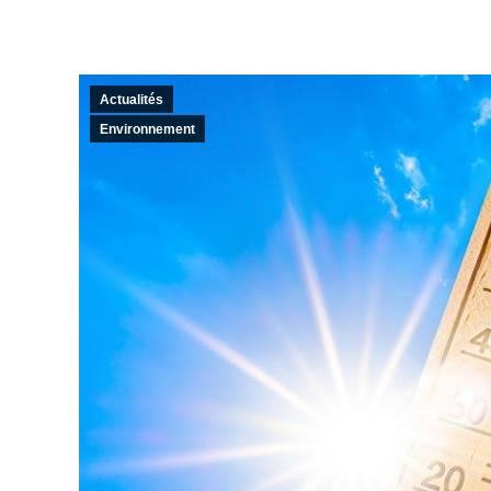
Actualités
Environnement