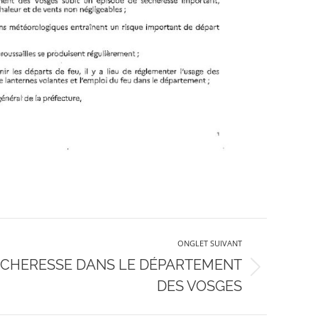
ONGLET SUIVANT
ÉCHERESSE DANS LE DÉPARTEMENT
DES VOSGES