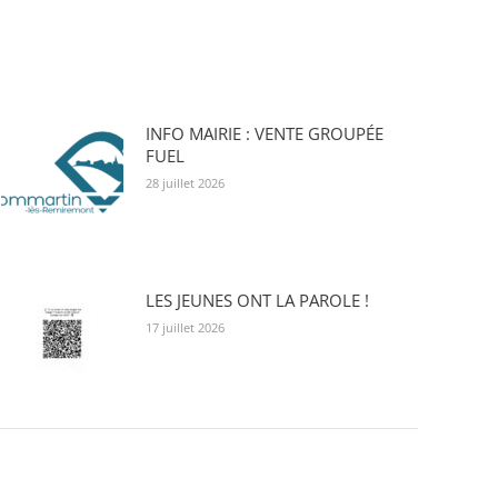
INFO MAIRIE : VENTE GROUPÉE
FUEL
28 juillet 2026
LES JEUNES ONT LA PAROLE !
17 juillet 2026