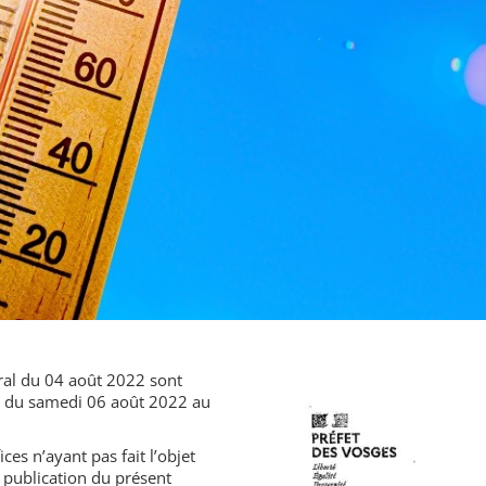
oral du 04 août 2022 sont
s du samedi 06 août 2022 au
fices n’ayant pas fait l’objet
e publication du présent