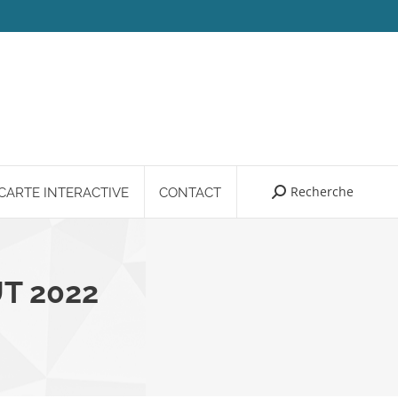
Recherche
Search:
CARTE INTERACTIVE
CONTACT
T 2022