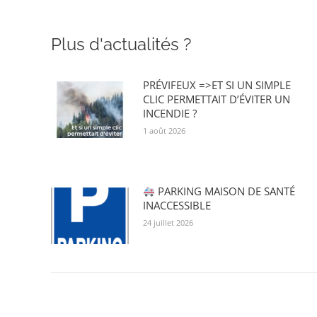
Plus d'actualités ?
PRÉVIFEUX =>ET SI UN SIMPLE
CLIC PERMETTAIT D’ÉVITER UN
INCENDIE ?
1 août 2026
PARKING MAISON DE SANTÉ
INACCESSIBLE
24 juillet 2026