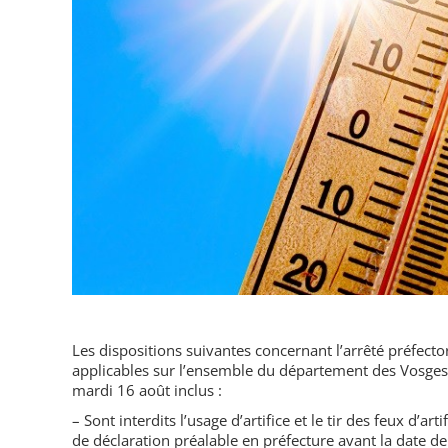
Les dispositions suivantes concernant l’arrêté préfect
applicables sur l’ensemble du département des Vosge
mardi 16 août inclus :
– Sont interdits l’usage d’artifice et le tir des feux d’arti
de déclaration préalable en préfecture avant la date d