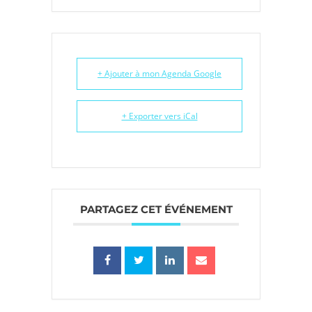
+ Ajouter à mon Agenda Google
+ Exporter vers iCal
PARTAGEZ CET ÉVÉNEMENT