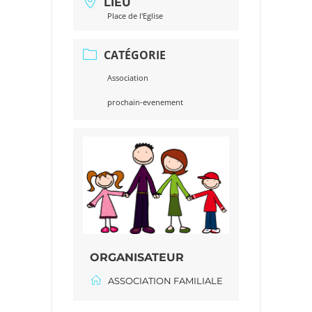
LIEU
Place de l'Eglise
CATÉGORIE
Association
prochain-evenement
ORGANISATEUR
ASSOCIATION FAMILIALE