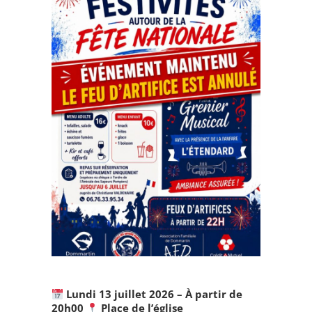
Lundi 13 juillet 2026 – À partir de
20h00
Place de l’église