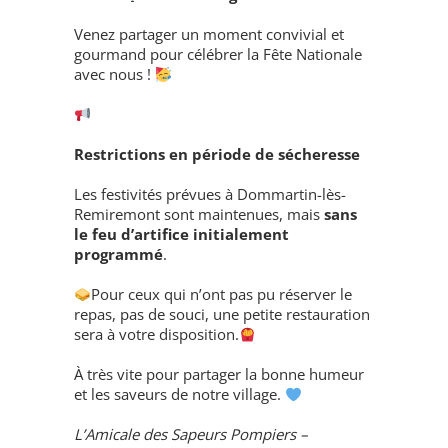
Venez partager un moment convivial et
gourmand pour célébrer la Fête Nationale
avec nous !
Restrictions en période de sécheresse
Les festivités prévues à Dommartin-lès-
Remiremont sont maintenues, mais
sans
le feu d’artifice initialement
programmé
.
Pour ceux qui n’ont pas pu réserver le
repas, pas de souci, une petite restauration
sera à votre disposition.
À très vite pour partager la bonne humeur
et les saveurs de notre village.
L’Amicale des Sapeurs Pompiers –