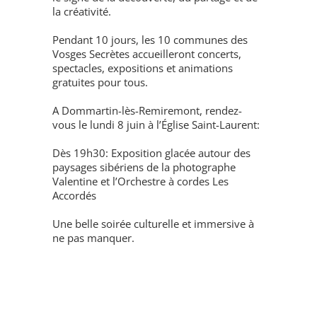
la créativité.
Pendant 10 jours, les 10 communes des
Vosges Secrètes accueilleront concerts,
spectacles, expositions et animations
gratuites pour tous.
A Dommartin-lès-Remiremont, rendez-
vous le lundi 8 juin à l’Église Saint-Laurent:
Dès 19h30: Exposition glacée autour des
paysages sibériens de la photographe
Valentine et l’Orchestre à cordes Les
Accordés
Une belle soirée culturelle et immersive à
ne pas manquer.