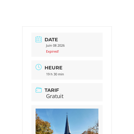
DATE
Juin 08 2026
Expired!
HEURE
19 h 30 min
TARIF
Gratuit