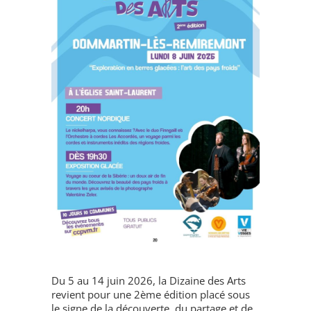
Du 5 au 14 juin 2026, la Dizaine des Arts
revient pour une 2ème édition placé sous
le signe de la découverte, du partage et de