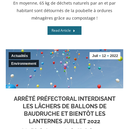
En moyenne, 65 kg de déchets naturels par an et par
habitant sont détournés de la poubelle à ordures
ménagères grâce au compostage !
Read Article
Actualités
Juil
12
2022
Environnement
ARRÊTÉ PRÉFECTORAL INTERDISANT
LES LÂCHERS DE BALLONS DE
BAUDRUCHE ET BIENTÔT LES
LANTERNES JUILLET 2022