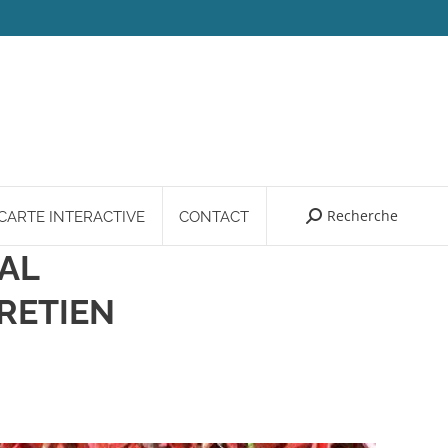
Recherche
Search:
CARTE INTERACTIVE
CONTACT
RAL
RETIEN