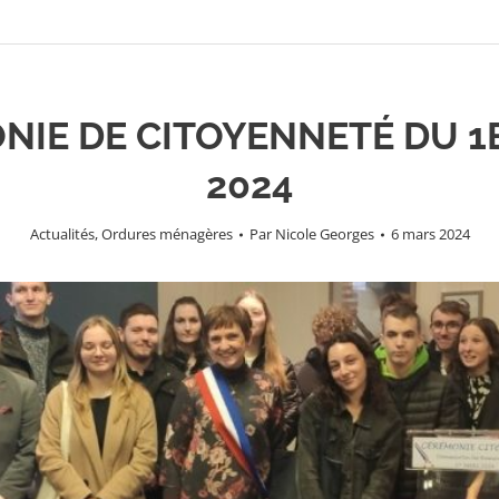
NIE DE CITOYENNETÉ DU 1
2024
Actualités
,
Ordures ménagères
Par
Nicole Georges
6 mars 2024