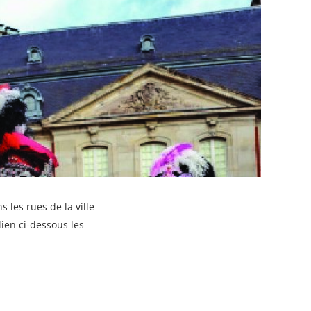
les rues de la ville
en ci-dessous les