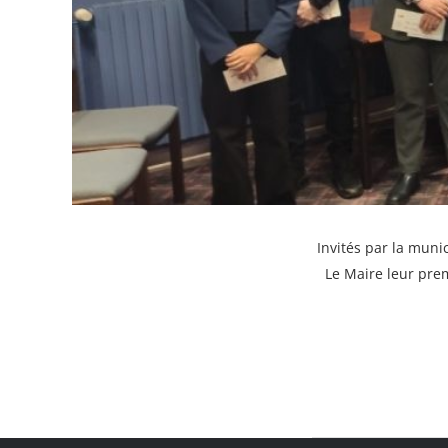
Invités par la muni
Le Maire leur pre