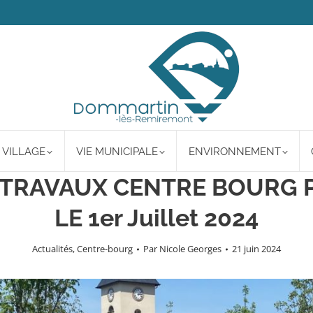
 VILLAGE
VIE MUNICIPALE
ENVIRONNEMENT
TRAVAUX CENTRE BOURG 
LE 1er Juillet 2024
Actualités
,
Centre-bourg
Par
Nicole Georges
21 juin 2024