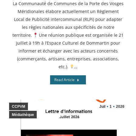
La Communauté de Communes de la Porte des Vosges
Méridionales élabore actuellement un Règlement
Local de Publicité intercommunal (RLPi) pour adapter
les règles nationales aux spécificités de notre
territoire.
Une réunion publique est organisée le 21
juillet à 19h à l’Espace Culturel de Dommartin pour
informer et échanger avec les acteurs concernés
(commerçants, artisans, entreprises, associations,
etc.).
…
Read Article
CCPVM
Juil
1
2026
Médiathèque