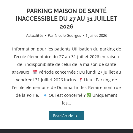
PARKING MAISON DE SANTÉ
INACCESSIBLE DU 27 AU 31 JUILLET
2026
Actualités
Par
Nicole Georges
1 juillet 2026
Information pour les patients Utilisation du parking de
l’école élémentaire du 27 au 31 juillet 2026 en raison
de l’indisponibilité de celui de la maison de santé
(travaux)
Période concernée : Du lundi 27 juillet au
vendredi 31 juillet 2026 inclus.
Lieu : Parking de
l’école élémentaire de Dommartin-lès-Remiremont rue
de la Poirie.
Qui est concerné ?
Uniquement
les…
Read Article