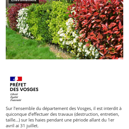
Environnement
Sur l’ensemble du département des Vosges, il est interdit à
quiconque d’effectuer des travaux (destruction, entretien,
taille…) sur les haies pendant une période allant du 1er
avril ai 31 juillet.