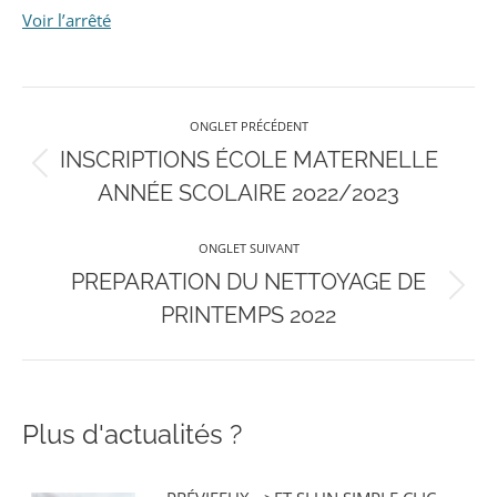
Voir l’arrêté
Navigation
ONGLET PRÉCÉDENT
de
INSCRIPTIONS ÉCOLE MATERNELLE
Onglet
ANNÉE SCOLAIRE 2022/2023
précédent
commentaire
ONGLET SUIVANT
PREPARATION DU NETTOYAGE DE
Onglet
PRINTEMPS 2022
suivant
Plus d'actualités ?