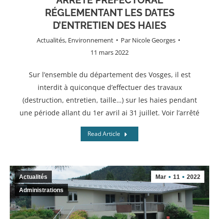
RÉGLEMENTANT LES DATES
D’ENTRETIEN DES HAIES
Actualités
,
Environnement
Par
Nicole Georges
11 mars 2022
Sur l’ensemble du département des Vosges, il est
interdit à quiconque d’effectuer des travaux
(destruction, entretien, taille…) sur les haies pendant
une période allant du 1er avril ai 31 juillet. Voir l’arrêté
Read Article
Actualités
Mar
11
2022
Administrations