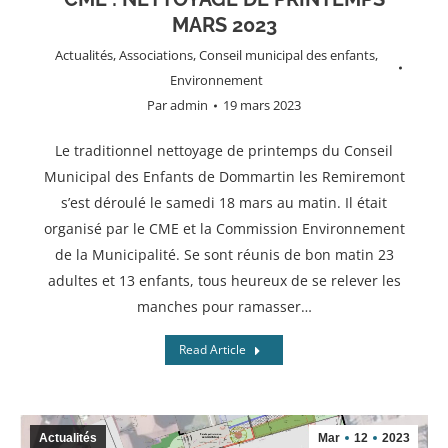
MARS 2023
Actualités
,
Associations
,
Conseil municipal des enfants
,
Environnement
Par
admin
19 mars 2023
Le traditionnel nettoyage de printemps du Conseil
Municipal des Enfants de Dommartin les Remiremont
s’est déroulé le samedi 18 mars au matin. Il était
organisé par le CME et la Commission Environnement
de la Municipalité. Se sont réunis de bon matin 23
adultes et 13 enfants, tous heureux de se relever les
manches pour ramasser…
Read Article
Actualités
Mar
12
2023