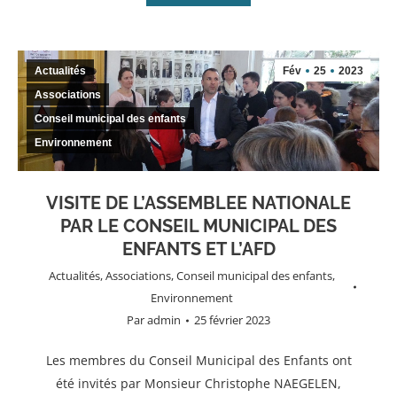
Actualités
Fév
25
2023
Associations
Conseil municipal des enfants
Environnement
VISITE DE L’ASSEMBLEE NATIONALE
PAR LE CONSEIL MUNICIPAL DES
ENFANTS ET L’AFD
Actualités
,
Associations
,
Conseil municipal des enfants
,
Environnement
Par
admin
25 février 2023
Les membres du Conseil Municipal des Enfants ont
été invités par Monsieur Christophe NAEGELEN,