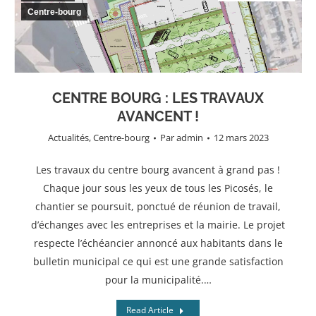
Centre-bourg
CENTRE BOURG : LES TRAVAUX
AVANCENT !
Actualités
,
Centre-bourg
Par
admin
12 mars 2023
Les travaux du centre bourg avancent à grand pas !
Chaque jour sous les yeux de tous les Picosés, le
chantier se poursuit, ponctué de réunion de travail,
d’échanges avec les entreprises et la mairie. Le projet
respecte l’échéancier annoncé aux habitants dans le
bulletin municipal ce qui est une grande satisfaction
pour la municipalité.…
Read Article