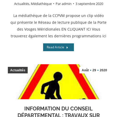
Actualités
,
Médiathèque
Par
admin
3 septembre 2020
La médiathèque de la CCPVM propose un clip vidéo
qui présente le Réseau de lecture publique de la Porte
des Vosges Méridionales EN CLIQUANT ICI Vous
trouverez également les dernières programmations ici
Read Article
Actualités
Août
29
2020
INFORMATION DU CONSEIL
DÉPARTEMENTAL : TRAVAUX SUR