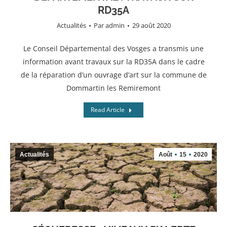
RD35A
Actualités
Par
admin
29 août 2020
Le Conseil Départemental des Vosges a transmis une
information avant travaux sur la RD35A dans le cadre
de la réparation d’un ouvrage d’art sur la commune de
Dommartin les Remiremont
Read Article
Actualités
Août
15
2020