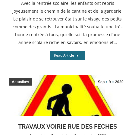
Avec la rentrée scolaire, les enfants ont repris
joyeusement le chemin de la cantine et de la garderie.
Le plaisir de se retrouver était sur le visage des petits
comme des grands ! La municipalité souhaite une très
bonne rentrée à tous, qu’elle soit la promesse d’une
année scolaire riche en savoirs, en émotions et…
Read Article
Actualités
Sep
9
2020
TRAVAUX VOIRIE RUE DES FECHES