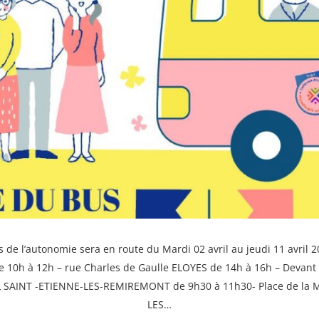
 de l’autonomie sera en route du Mardi 02 avril au jeudi 11 avril 
0h à 12h – rue Charles de Gaulle ELOYES de 14h à 16h – Devant l
 SAINT -ETIENNE-LES-REMIREMONT de 9h30 à 11h30- Place de l
LES…