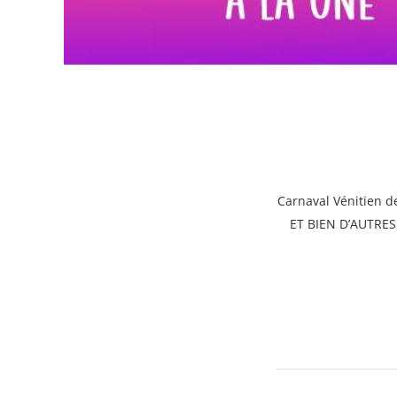
Carnaval Vénitien d
ET BIEN D’AUTRES