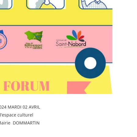
2024 MARDI 02 AVRIL
’espace culturel
a Mairie DOMMARTIN