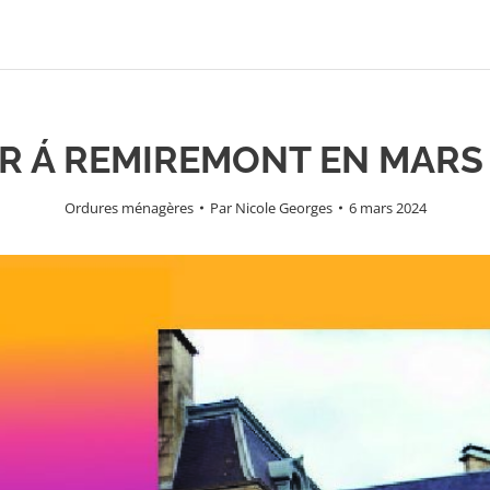
R Á REMIREMONT EN MARS
Ordures ménagères
Par
Nicole Georges
6 mars 2024