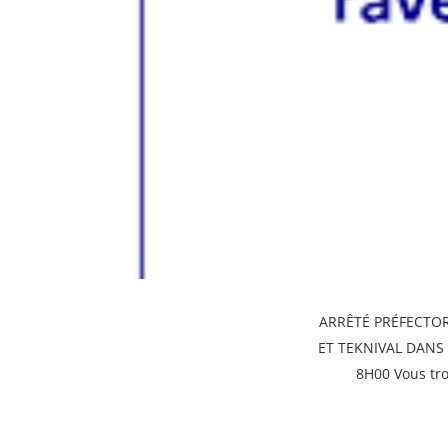
ARRÊTÉ PRÉFECTOR
ET TEKNIVAL DANS
8H00 Vous tro