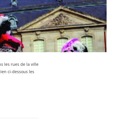
les rues de la ville
en ci-dessous les