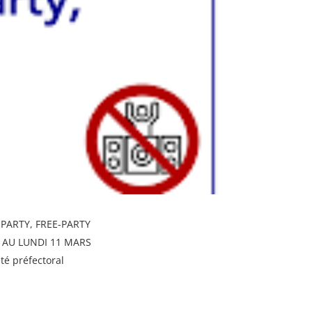
PARTY, FREE-PARTY
 AU LUNDI 11 MARS
té préfectoral