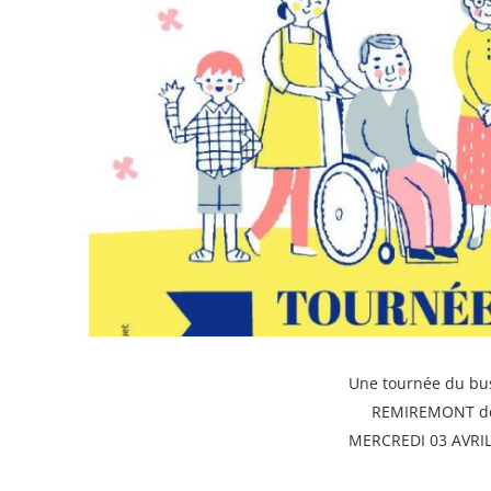
Une tournée du bus
REMIREMONT de 1
MERCREDI 03 AVRIL