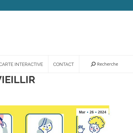
Recherche
Search:
CARTE INTERACTIVE
CONTACT
IEILLIR
Mar
26
2024