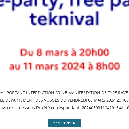
AL PORTANT INTERDICTION D’UNE MANIFESTATION DE TYPE RAVE-
 LE DÉPARTEMENT DES VOSGES DU VENDREDI 08 MARS 2024 20H00
uverez ci-dessous l’Arrêté correspondant: 20240309110429154Arrê
Read Article