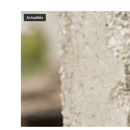
Actualités