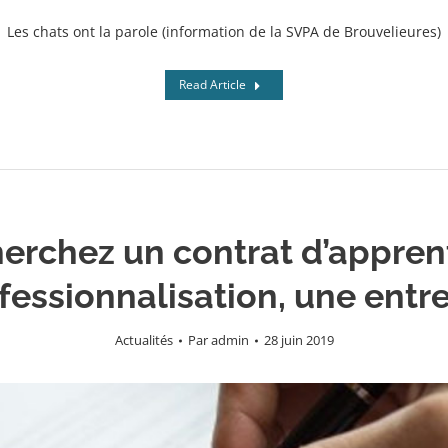
Les chats ont la parole (information de la SVPA de Brouvelieures)
Read Article
erchez un contrat d’appren
fessionnalisation, une entre
Actualités
Par
admin
28 juin 2019