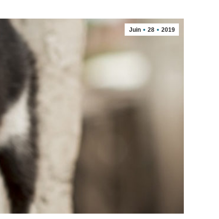
Juin
28
2019