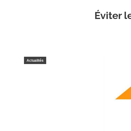
Éviter 
Actualités