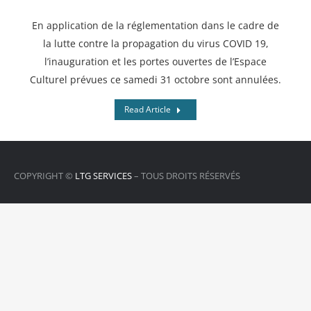
En application de la réglementation dans le cadre de
la lutte contre la propagation du virus COVID 19,
l’inauguration et les portes ouvertes de l’Espace
Culturel prévues ce samedi 31 octobre sont annulées.
Read Article
COPYRIGHT ©
LTG SERVICES
– TOUS DROITS RÉSERVÉS