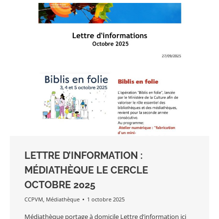
LETTRE D’INFORMATION :
MÉDIATHÈQUE LE CERCLE
OCTOBRE 2025
CCPVM
,
Médiathèque
1 octobre 2025
Médiathèque portage à domicile Lettre d’information ici