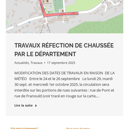
TRAVAUX RÉFECTION DE CHAUSSÉE
PAR LE DÉPARTEMENT
Actualités
,
Travaux
17 septembre 2025
MODIFICATION DES DATES DE TRAVAUX EN RAISON DE LA
MÉTÉO Entre le 24 et le 26 septembre Le lundi 29, mardi
30 sept. et mercredi 1er octobre 2025, la circulation sera
interdite sur les portions de rues suivantes : rue de Pont et
rue de Franould (voir tracé en rouge sur la carte,…
Lire la suite