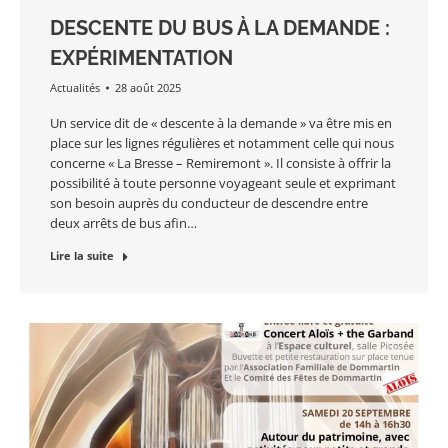
DESCENTE DU BUS À LA DEMANDE :
EXPÉRIMENTATION
Actualités
28 août 2025
Un service dit de « descente à la demande » va être mis en
place sur les lignes régulières et notamment celle qui nous
concerne « La Bresse – Remiremont ». Il consiste à offrir la
possibilité à toute personne voyageant seule et exprimant
son besoin auprès du conducteur de descendre entre
deux arrêts de bus afin…
Lire la suite