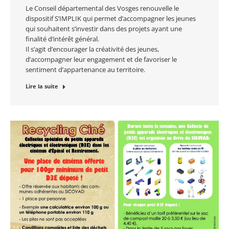
Le Conseil départemental des Vosges renouvelle le
dispositif S’IMPLIK qui permet d’accompagner les jeunes
qui souhaitent s’investir dans des projets ayant une
finalité d’intérêt général.
Il s’agit d’encourager la créativité des jeunes,
d’accompagner leur engagement et de favoriser le
sentiment d’appartenance au territoire.
Lire la suite