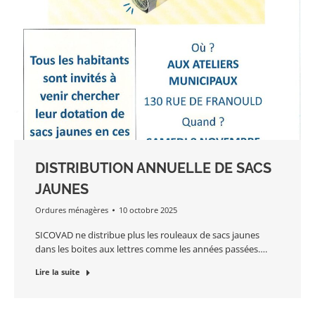
DISTRIBUTION ANNUELLE DE SACS
JAUNES
Ordures ménagères
10 octobre 2025
SICOVAD ne distribue plus les rouleaux de sacs jaunes
dans les boites aux lettres comme les années passées….
Lire la suite