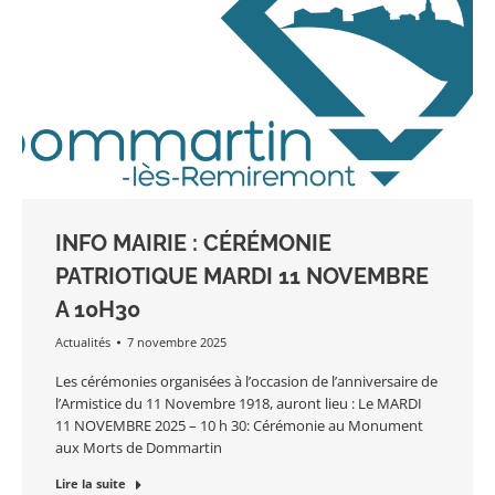
INFO MAIRIE : CÉRÉMONIE
PATRIOTIQUE MARDI 11 NOVEMBRE
A 10H30
Actualités
7 novembre 2025
Les cérémonies organisées à l’occasion de l’anniversaire de
l’Armistice du 11 Novembre 1918, auront lieu : Le MARDI
11 NOVEMBRE 2025 – 10 h 30: Cérémonie au Monument
aux Morts de Dommartin
Lire la suite