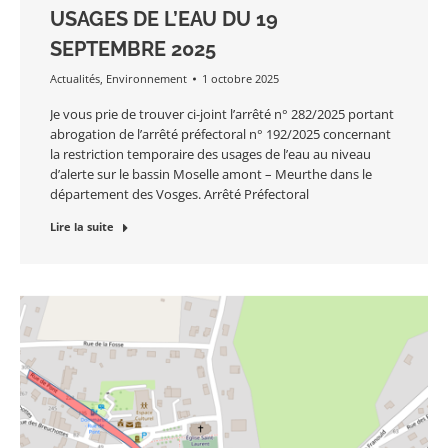
USAGES DE L’EAU DU 19
SEPTEMBRE 2025
Actualités
,
Environnement
1 octobre 2025
Je vous prie de trouver ci-joint l’arrêté n° 282/2025 portant
abrogation de l’arrêté préfectoral n° 192/2025 concernant
la restriction temporaire des usages de l’eau au niveau
d’alerte sur le bassin Moselle amont – Meurthe dans le
département des Vosges. Arrêté Préfectoral
Lire la suite