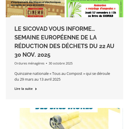
LE SICOVAD VOUS INFORME…
SEMAINE EUROPÉENNE DE LA
RÉDUCTION DES DÉCHETS DU 22 AU
30 NOV. 2025
Ordures ménagères
30 octobre 2025
Quinzaine nationale « Tous au Compost » qui se déroule
du 29 mars au 13 avril 2025
Lire la suite