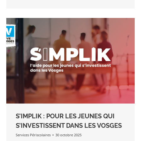
S’IMPLIK : POUR LES JEUNES QUI
S’INVESTISSENT DANS LES VOSGES
Services Périscolaires
30 octobre 2025