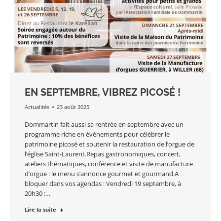
EN SEPTEMBRE, VIBREZ PICOSÉ !
Actualités
23 août 2025
Dommartin fait aussi sa rentrée en septembre avec un
programme riche en événements pour célébrer le
patrimoine picosé et soutenir la restauration de l’orgue de
l’église Saint-Laurent.Repas gastronomiques, concert,
ateliers thématiques, conférence et visite de manufacture
d’orgue : le menu s’annonce gourmet et gourmand.A
bloquer dans vos agendas : Vendredi 19 septembre, à
20h30 :…
Lire la suite