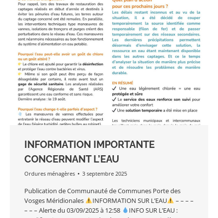
INFORMATION IMPORTANTE
CONCERNANT L’EAU
Ordures ménagères
3 septembre 2025
Publication de Communauté de Communes Porte des
Vosges Méridionales
INFORMATION SUR L’EAU
– – – –
– – – Alerte du 03/09/2025 à 12:58
INFO SUR L’EAU :