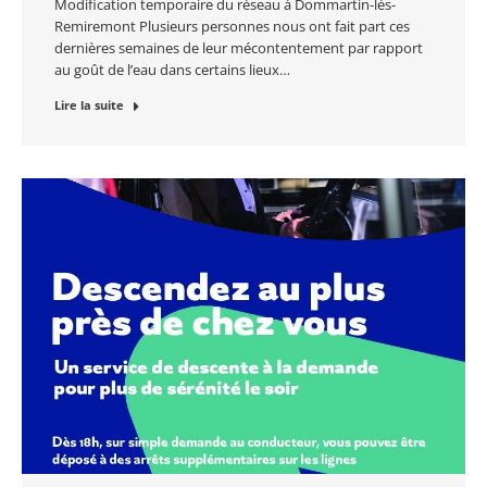
Modification temporaire du réseau à Dommartin-lès-
Remiremont Plusieurs personnes nous ont fait part ces
dernières semaines de leur mécontentement par rapport
au goût de l’eau dans certains lieux…
Lire la suite