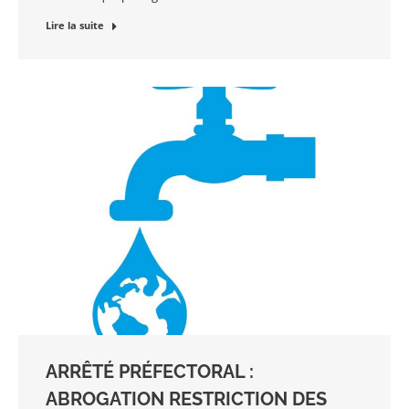
Lire la suite
ARRÊTÉ PRÉFECTORAL :
ABROGATION RESTRICTION DES