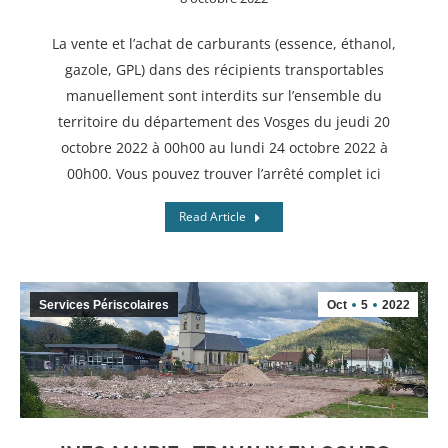
La vente et l’achat de carburants (essence, éthanol,
gazole, GPL) dans des récipients transportables
manuellement sont interdits sur l’ensemble du
territoire du département des Vosges du jeudi 20
octobre 2022 à 00h00 au lundi 24 octobre 2022 à
00h00. Vous pouvez trouver l’arrêté complet ici
Read Article
Services Périscolaires
Oct
5
2022