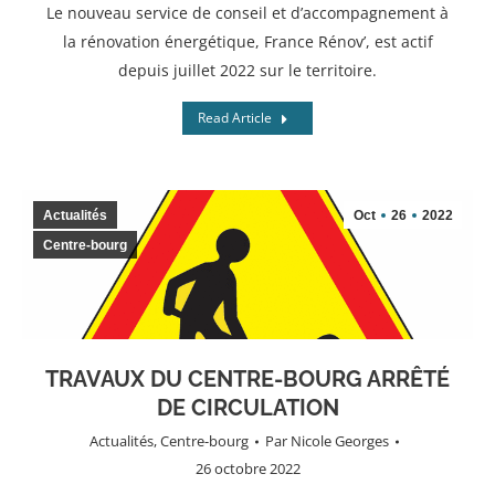
Le nouveau service de conseil et d’accompagnement à
la rénovation énergétique, France Rénov’, est actif
depuis juillet 2022 sur le territoire.
Read Article
Actualités
Oct
26
2022
Centre-bourg
TRAVAUX DU CENTRE-BOURG ARRÊTÉ
DE CIRCULATION
Actualités
,
Centre-bourg
Par
Nicole Georges
26 octobre 2022