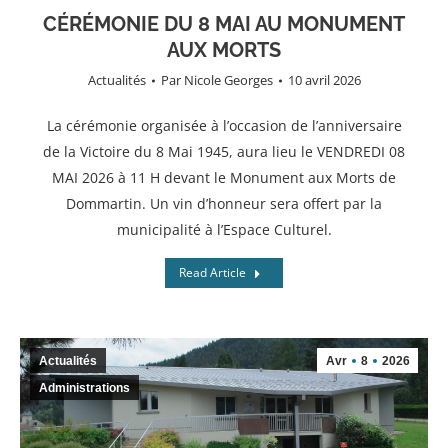
CÉRÉMONIE DU 8 MAI AU MONUMENT
AUX MORTS
Actualités
Par
Nicole Georges
10 avril 2026
La cérémonie organisée à l’occasion de l’anniversaire
de la Victoire du 8 Mai 1945, aura lieu le VENDREDI 08
MAI 2026 à 11 H devant le Monument aux Morts de
Dommartin. Un vin d’honneur sera offert par la
municipalité à l’Espace Culturel.
Read Article
Actualités
Avr
8
2026
Administrations