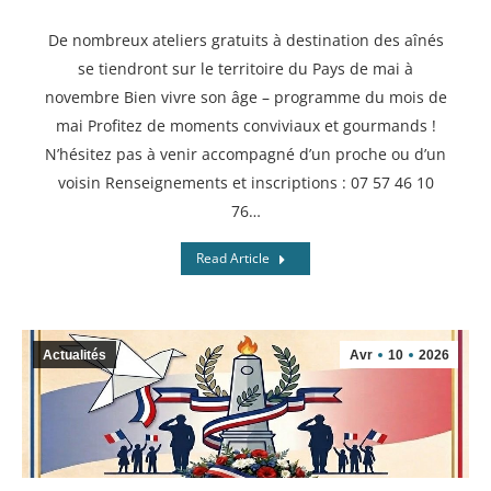
De nombreux ateliers gratuits à destination des aînés
se tiendront sur le territoire du Pays de mai à
novembre Bien vivre son âge – programme du mois de
mai Profitez de moments conviviaux et gourmands !
N’hésitez pas à venir accompagné d’un proche ou d’un
voisin Renseignements et inscriptions : 07 57 46 10
76…
Read Article
Actualités
Avr
10
2026