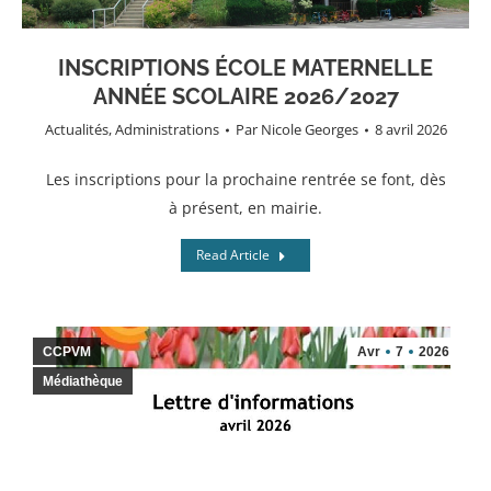
INSCRIPTIONS ÉCOLE MATERNELLE
ANNÉE SCOLAIRE 2026/2027
Actualités
,
Administrations
Par
Nicole Georges
8 avril 2026
Les inscriptions pour la prochaine rentrée se font, dès
à présent, en mairie.
Read Article
CCPVM
Avr
7
2026
Médiathèque