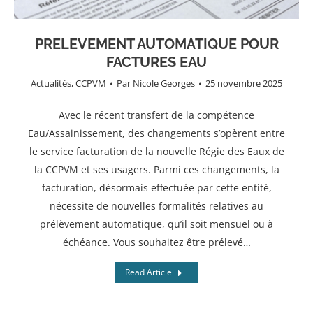
PRELEVEMENT AUTOMATIQUE POUR
FACTURES EAU
Actualités
,
CCPVM
Par
Nicole Georges
25 novembre 2025
Avec le récent transfert de la compétence
Eau/Assainissement, des changements s’opèrent entre
le service facturation de la nouvelle Régie des Eaux de
la CCPVM et ses usagers. Parmi ces changements, la
facturation, désormais effectuée par cette entité,
nécessite de nouvelles formalités relatives au
prélèvement automatique, qu’il soit mensuel ou à
échéance. Vous souhaitez être prélevé…
Read Article