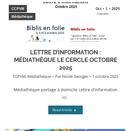
CCPVM
Oct
1
2025
Médiathèque
LETTRE D’INFORMATION :
MÉDIATHÈQUE LE CERCLE OCTOBRE
2025
CCPVM
,
Médiathèque
Par
Nicole Georges
1 octobre 2025
Médiathèque portage à domicile Lettre d’information
ici
Read Article