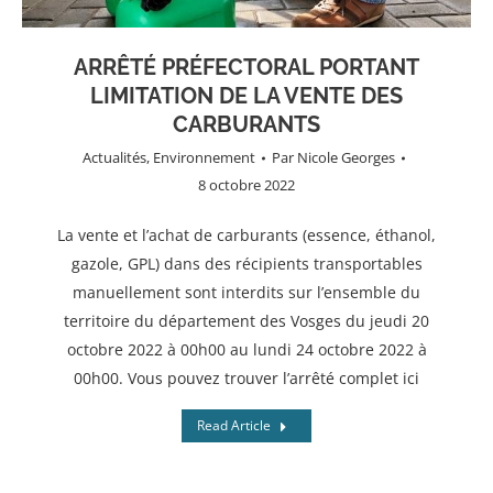
ARRÊTÉ PRÉFECTORAL PORTANT
LIMITATION DE LA VENTE DES
CARBURANTS
Actualités
,
Environnement
Par
Nicole Georges
8 octobre 2022
La vente et l’achat de carburants (essence, éthanol,
gazole, GPL) dans des récipients transportables
manuellement sont interdits sur l’ensemble du
territoire du département des Vosges du jeudi 20
octobre 2022 à 00h00 au lundi 24 octobre 2022 à
00h00. Vous pouvez trouver l’arrêté complet ici
Read Article