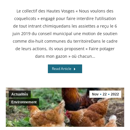
Le collectif des Hautes Vosges « Nous voulons des
coquelicots » engagé pour faire interdire l’utilisation
de tout intrant chimiquedans les assiettes a reçu le 6
juin 2019 du conseil municipal une motion de soutien
comme dix-huit communes du territoireDans le cadre
de leurs actions, ils vous proposent « Faire potager
dans mon gazon » où chacun…
Read Article
Actualités
Nov
22
2022
Environnement