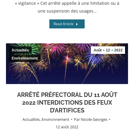
« vigilance » Cet arrêté appelle à une limitation ou à
une suspension des usages…
Read Article
Actualités
Août
12
2022
Environnement
ARRÊTÉ PRÉFECTORAL DU 11 AOÛT
2022 INTERDICTIONS DES FEUX
D’ARTIFICES
Actualités
,
Environnement
Par
Nicole Georges
12 août 2022